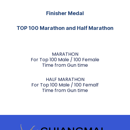
Finisher Medal
TOP 100 Marathon and Half Marathon
MARATHON
For Top 100 Male / 100 Female
Time from Gun time
HALF MARATHON
For Top 100 Male / 100 Femalf
Time from Gun time