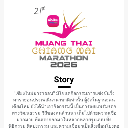
Story
"เชียงใหม่มาราธอน" มิใช่แค่กิจกรรมการแข่งขันวิ่ง
มาราธอนประเพณีนานาชาติเท่านั้น ผู้จัดในฐานะคน
เชียงใหม่ ยังได้นำเอากิจกรรมนี้ เป็นการเผยแพร่มรดก
ทางวัฒนธรรม วิถีของคนล้านนา เต็มไปด้วยความเชื่อ
มากมาย ที่แสดงออกมาในหลากหลายรูปแบบ ทั้ง
พิธีกรรม ศิลปะกรรม และความเชื่อมาเป็นสิ่งเชื่อมโยงต่อ