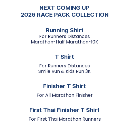
NEXT COMING UP
2026 RACE PACK COLLECTION
Running Shirt
For Runners Distances
Marathon-Half Marathon-10K
T Shirt
For Runners Distances
Smile Run & Kids Run 3K
Finisher T Shirt
For All Marathon Finisher
First Thai Finisher T Shirt
For First Thai Marathon Runners